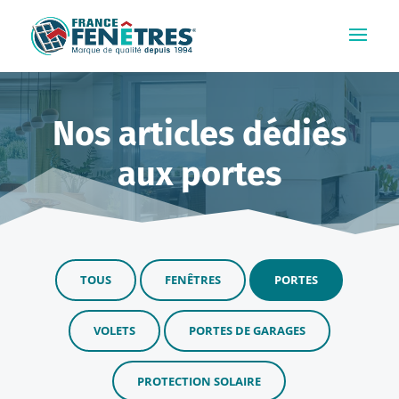
Nos articles dédiés
aux portes
TOUS
FENÊTRES
PORTES
VOLETS
PORTES DE GARAGES
PROTECTION SOLAIRE