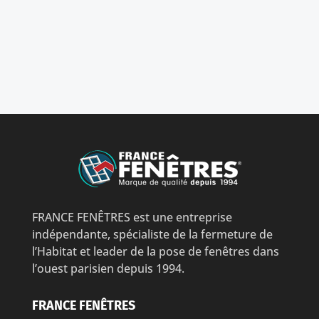
FRANCE FENÊTRES est une entreprise
indépendante, spécialiste de la fermeture de
l’Habitat et leader de la pose de fenêtres dans
l’ouest parisien depuis 1994.
FRANCE FENÊTRES