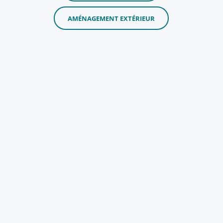
AMÉNAGEMENT EXTÉRIEUR