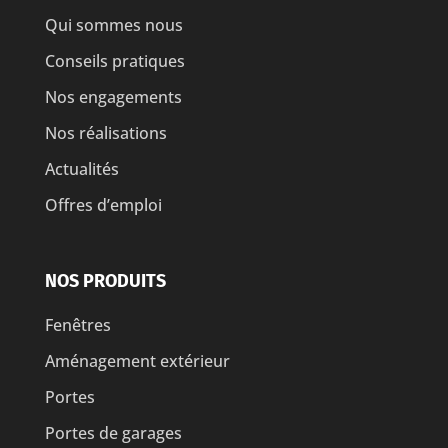
Qui sommes nous
Conseils pratiques
Nos engagements
Nos réalisations
Actualités
Offres d’emploi
NOS PRODUITS
Fenêtres
Aménagement extérieur
Portes
Portes de garages