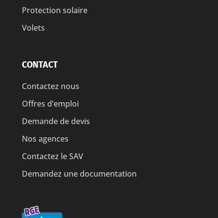
Protection solaire
Volets
CONTACT
Contactez nous
Offres d’emploi
Demande de devis
Nos agences
Contactez le SAV
Demandez une documentation