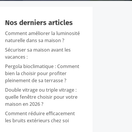
Nos derniers articles
Comment améliorer la luminosité
naturelle dans sa maison ?
Sécuriser sa maison avant les
vacances :
Pergola bioclimatique : Comment
bien la choisir pour profiter
pleinement de sa terrasse ?
Double vitrage ou triple vitrage :
quelle fenêtre choisir pour votre
maison en 2026 ?
Comment réduire efficacement
les bruits extérieurs chez soi