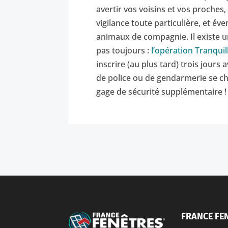
avertir vos voisins et vos proches
vigilance toute particulière, et év
animaux de compagnie. Il existe u
pas toujours :
l’opération Tranquil
inscrire (au plus tard) trois jours
de police ou de gendarmerie se ch
gage de sécurité supplémentaire !
FRANCE FE