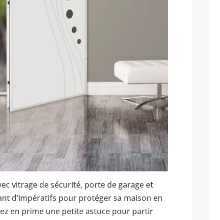
vec vitrage de sécurité, porte de garage et
ant d’impératifs pour protéger sa maison en
z en prime une petite astuce pour partir