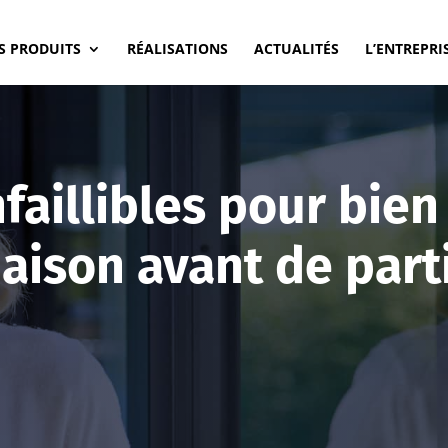
S PRODUITS
RÉALISATIONS
ACTUALITÉS
L’ENTREPRI
faillibles pour bien
aison avant de part