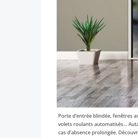
Porte d’entrée blindée, fenêtres a
volets roulants automatisés… Aut
cas d’absence prolongée. Découvre