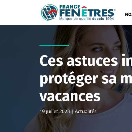
NO
Ces astuces in
protéger sa m
vacances
19 juillet 2023
|
Actualités