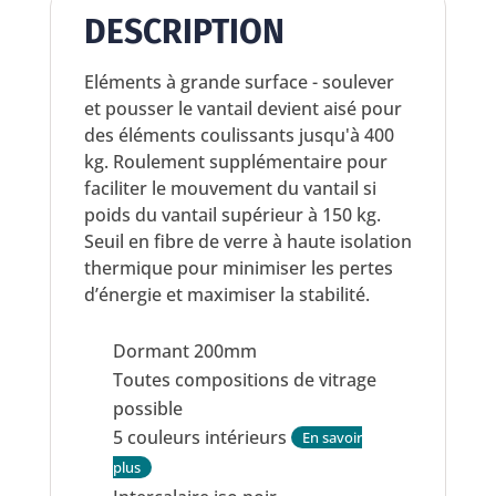
DESCRIPTION
Eléments à grande surface - soulever
et pousser le vantail devient aisé pour
des éléments coulissants jusqu'à 400
kg. Roulement supplémentaire pour
faciliter le mouvement du vantail si
poids du vantail supérieur à 150 kg.
Seuil en fibre de verre à haute isolation
thermique pour minimiser les pertes
d’énergie et maximiser la stabilité.
Dormant 200mm
Toutes compositions de vitrage
possible
5 couleurs intérieurs
En savoir
plus