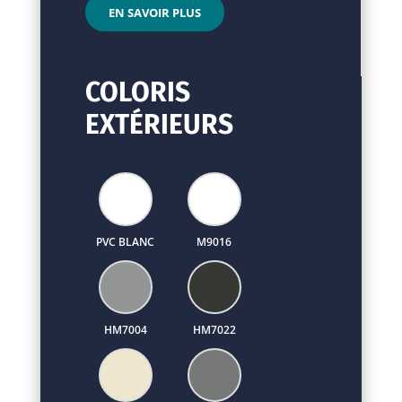
EN SAVOIR PLUS
COLORIS
EXTÉRIEURS
PVC BLANC
M9016
HM7004
HM7022