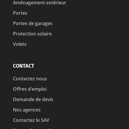
Aménagement extérieur
Portes
Portes de garages
Protection solaire
Volets
CONTACT
Contactez nous
Offres d’emploi
Demande de devis
Nos agences
Contactez le SAV