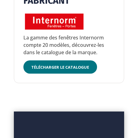
FABRICANT
La gamme des fenêtres Internorm
compte 20 modèles, découvrez-les
dans le catalogue de la marque.
TÉLÉCHARGER LE CATALOGUE