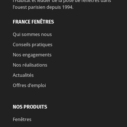
l’Habitat et leader de la pose de fenêtres dans
l’ouest parisien depuis 1994.
FRANCE FENÊTRES
Qui sommes nous
Conseils pratiques
Nos engagements
Nos réalisations
Actualités
Offres d’emploi
NOS PRODUITS
Fenêtres