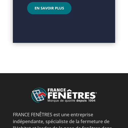
EN SAVOIR PLUS
FRANCE FENÊTRES est une entreprise
indépendante, spécialiste de la fermeture de