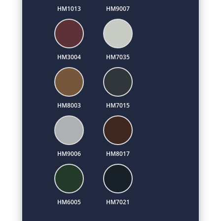
HM1013
HM9007
HM3004
HM7035
HM8003
HM7015
HM9006
HM8017
HM6005
HM7021