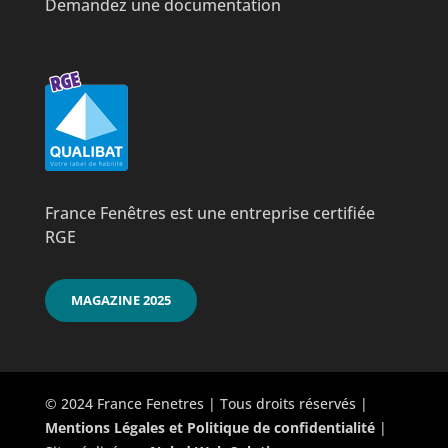
Demandez une documentation
France Fenêtres est une entreprise certifiée
RGE
MAGAZINE 2025
© 2024 France Fenetres | Tous droits réservés |
Mentions Légales et Politique de confidentialité
|