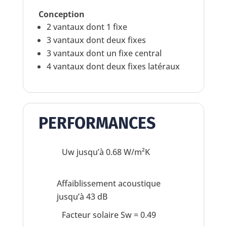
Conception
2 vantaux dont 1 fixe
3 vantaux dont deux fixes
3 vantaux dont un fixe central
4 vantaux dont deux fixes latéraux
PERFORMANCES
Uw jusqu’à 0.68 W/m²K
Affaiblissement acoustique
jusqu’à 43 dB
Facteur solaire Sw = 0.49