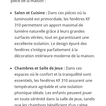
pièce de la maison :
Salon et Cuisine :
Dans ces pièces où la
luminosité est primordiale, les fenêtres KF
310 permettent un apport maximal de
lumière naturelle grâce à leurs grandes
surfaces vitrées, tout en garantissant une
excellente isolation. Le design épuré des
fenêtres s’intègre parfaitement à la
décoration intérieure moderne de la maison.
Chambres et Salle de Jeux :
Dans ces
espaces où le confort et la tranquillité sont
essentiels, les fenêtres KF 310 assurent une
température agréable et une isolation
phonique idéale. Les enfants peuvent jouer
en toute sérénité dans la salle de jeux, tandis
que les chambres bénéficient d’un calme