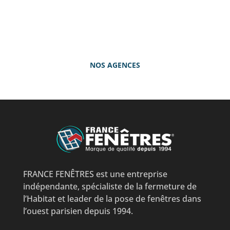
agence proche de
chez vous
NOS AGENCES
FRANCE FENÊTRES est une entreprise
indépendante, spécialiste de la fermeture de
l’Habitat et leader de la pose de fenêtres dans
l’ouest parisien depuis 1994.