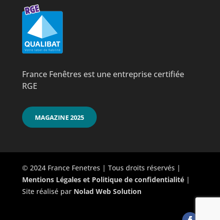
France Fenêtres est une entreprise certifiée
RGE
MAGAZINE 2025
© 2024 France Fenetres | Tous droits réservés |
Mentions Légales et Politique de confidentialité
|
Site réalisé par
Nolad Web Solution