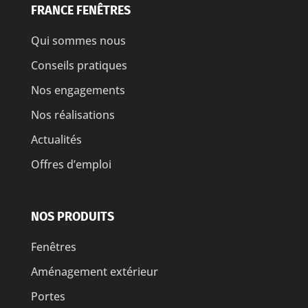
FRANCE FENÊTRES
Qui sommes nous
Conseils pratiques
Nos engagements
Nos réalisations
Actualités
Offres d’emploi
NOS PRODUITS
Fenêtres
Aménagement extérieur
Portes