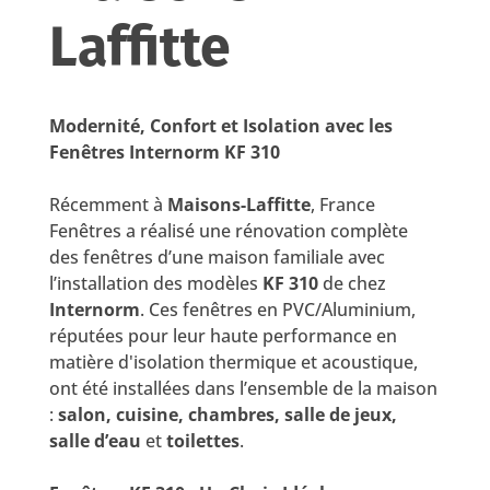
Laffitte
Modernité, Confort et Isolation avec les
Fenêtres Internorm KF 310
Récemment à
Maisons-Laffitte
, France
Fenêtres a réalisé une rénovation complète
des fenêtres d’une maison familiale avec
l’installation des modèles
KF 310
de chez
Internorm
. Ces fenêtres en PVC/Aluminium,
réputées pour leur haute performance en
matière d'isolation thermique et acoustique,
ont été installées dans l’ensemble de la maison
:
salon, cuisine, chambres, salle de jeux,
salle d’eau
et
toilettes
.