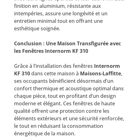
finition en aluminium, résistante aux
intempéries, assure une longévité et un
entretien minimal tout en offrant une
esthétique soignée.
Conclusion : Une Maison Transfigurée avec
les Fenêtres Internorm KF 310
Grâce à l’installation des fenêtres
Internorm
KF 310
dans cette maison à
Maisons-Laffitte
,
ses occupants bénéficient désormais d’un
confort thermique et acoustique optimal dans
chaque pièce, tout en profitant d’un design
moderne et élégant. Ces fenêtres de haute
qualité offrent une protection contre les
éléments extérieurs et une sécurité renforcée,
le tout en réduisant la consommation
énergétique de la maison.