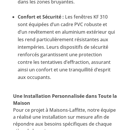
dans les zones bruyantes.
Confort et Sécurité :
Les fenêtres KF 310
sont équipées d’un cadre PVC robuste et
d’un revêtement en aluminium extérieur qui
les rend particulièrement résistantes aux
intempéries. Leurs dispositifs de sécurité
renforcés garantissent une protection
contre les tentatives d’effraction, assurant
ainsi un confort et une tranquillité d’esprit
aux occupants.
Une Installation Personnalisée dans Toute la
Maison
Pour ce projet à Maisons-Laffitte, notre équipe
a réalisé une installation sur mesure afin de
répondre aux besoins spécifiques de chaque