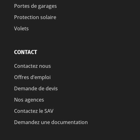
Portes de garages
Protection solaire
Volets
CONTACT
Contactez nous
Offres d’emploi
Demande de devis
Nos agences
Contactez le SAV
Demandez une documentation