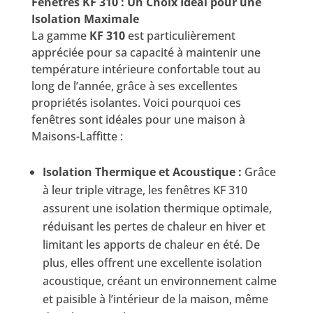
Fenêtres KF 310 : Un Choix Idéal pour une
Isolation Maximale
La gamme
KF 310
est particulièrement
appréciée pour sa capacité à maintenir une
température intérieure confortable tout au
long de l’année, grâce à ses excellentes
propriétés isolantes. Voici pourquoi ces
fenêtres sont idéales pour une maison à
Maisons-Laffitte :
Isolation Thermique et Acoustique :
Grâce
à leur triple vitrage, les fenêtres KF 310
assurent une isolation thermique optimale,
réduisant les pertes de chaleur en hiver et
limitant les apports de chaleur en été. De
plus, elles offrent une excellente isolation
acoustique, créant un environnement calme
et paisible à l’intérieur de la maison, même