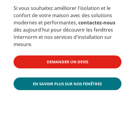
Si vous souhaitez améliorer l'isolation et le
confort de votre maison avec des solutions
modernes et performantes,
contactez-nous
dès aujourd'hui pour découvrir les fenêtres
Internorm et nos services d'installation sur
mesure.
DEMANDER UN DEVIS
EN SAVOIR PLUS SUR NOS FENÊTRES
Trouvez une