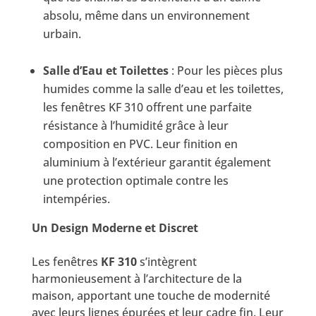
absolu, même dans un environnement
urbain.
Salle d’Eau et Toilettes
: Pour les pièces plus
humides comme la salle d’eau et les toilettes,
les fenêtres KF 310 offrent une parfaite
résistance à l’humidité grâce à leur
composition en PVC. Leur finition en
aluminium à l’extérieur garantit également
une protection optimale contre les
intempéries.
Un Design Moderne et Discret
Les fenêtres
KF 310
s’intègrent
harmonieusement à l’architecture de la
maison, apportant une touche de modernité
avec leurs lignes épurées et leur cadre fin. Leur