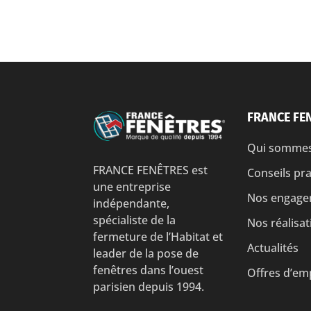
FRANCE FE
Qui sommes
FRANCE FENÊTRES est
Conseils pr
une entreprise
Nos engage
indépendante,
spécialiste de la
Nos réalisat
fermeture de l’Habitat et
Actualités
leader de la pose de
fenêtres dans l’ouest
Offres d’em
parisien depuis 1994.